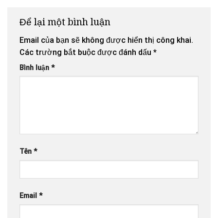
Để lại một bình luận
Email của bạn sẽ không được hiển thị công khai.
Các trường bắt buộc được đánh dấu
*
Bình luận
*
Tên
*
Email
*