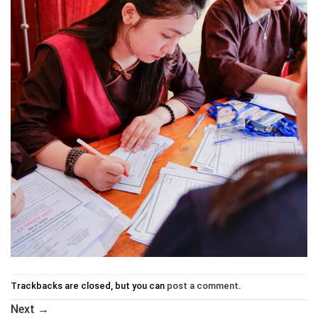
Trackbacks are closed, but you can
post a comment
.
Next
→