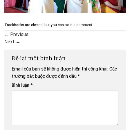
Trackbacks are closed, but you can
post a comment
.
←
Previous
Next
→
Để lại một bình luận
Email của bạn sẽ không được hiển thị công khai.
Các
trường bắt buộc được đánh dấu
*
Bình luận
*