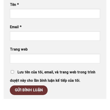
Tên
*
Email
*
Trang web
Lưu tên của tôi, email, và trang web trong trình
duyệt này cho lần bình luận kế tiếp của tôi.