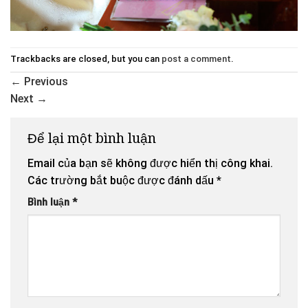
Trackbacks are closed, but you can
post a comment
.
←
Previous
Next
→
Để lại một bình luận
Email của bạn sẽ không được hiển thị công khai.
Các trường bắt buộc được đánh dấu
*
Bình luận
*