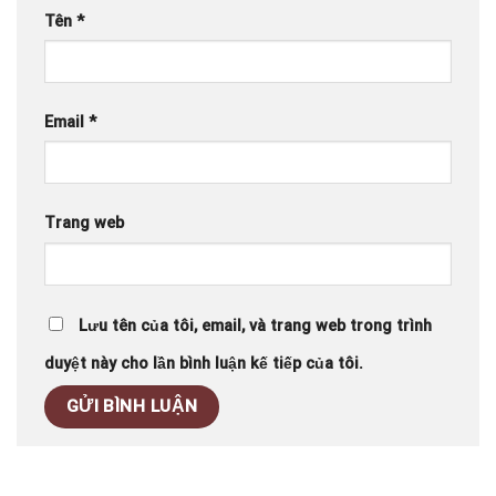
Tên
*
Email
*
Trang web
Lưu tên của tôi, email, và trang web trong trình
duyệt này cho lần bình luận kế tiếp của tôi.