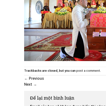
Trackbacks are closed, but you can
post a comment
.
←
Previous
Next
→
Để lại một bình luận