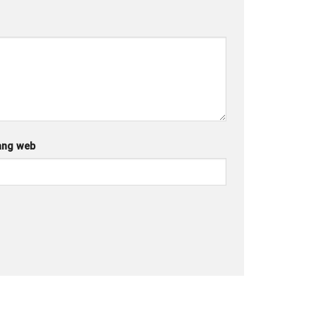
ang web