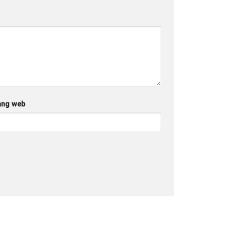
ang web