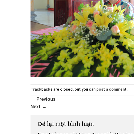
Trackbacks are closed, but you can
post a comment
.
←
Previous
Next
→
Để lại một bình luận