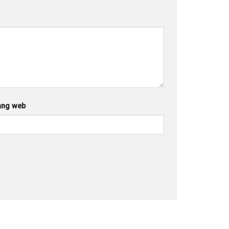
ang web