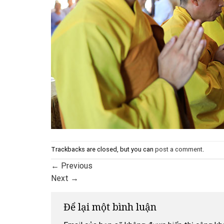
Trackbacks are closed, but you can
post a comment
.
←
Previous
Next
→
Để lại một bình luận