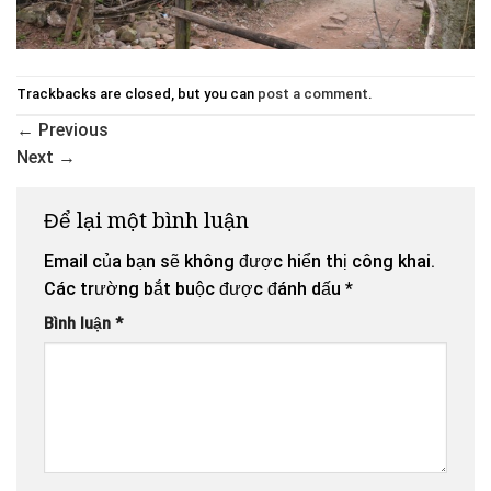
Trackbacks are closed, but you can
post a comment
.
←
Previous
Next
→
Để lại một bình luận
Email của bạn sẽ không được hiển thị công khai.
Các trường bắt buộc được đánh dấu
*
Bình luận
*