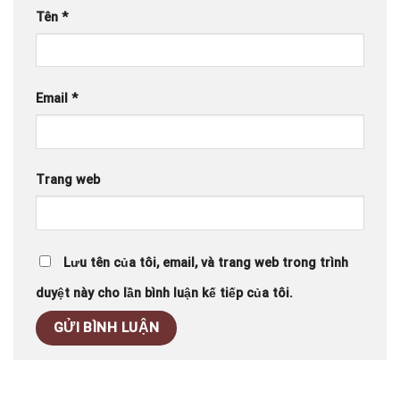
Tên
*
Email
*
Trang web
Lưu tên của tôi, email, và trang web trong trình
duyệt này cho lần bình luận kế tiếp của tôi.