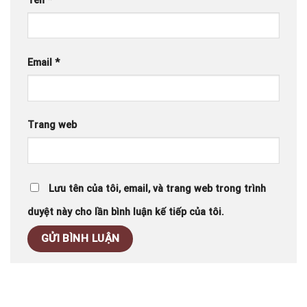
Tên
*
Email
*
Trang web
Lưu tên của tôi, email, và trang web trong trình
duyệt này cho lần bình luận kế tiếp của tôi.