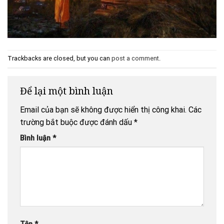
Trackbacks are closed, but you can
post a comment
.
Để lại một bình luận
Email của bạn sẽ không được hiển thị công khai.
Các
trường bắt buộc được đánh dấu
*
Bình luận
*