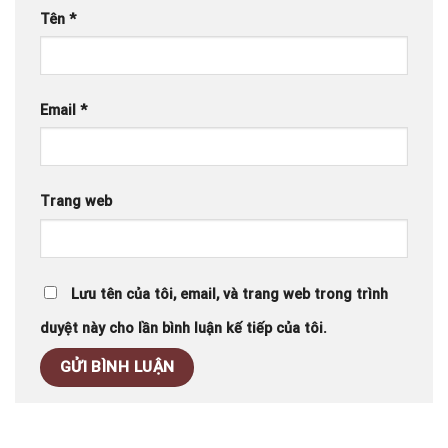
Tên
*
Email
*
Trang web
Lưu tên của tôi, email, và trang web trong trình
duyệt này cho lần bình luận kế tiếp của tôi.