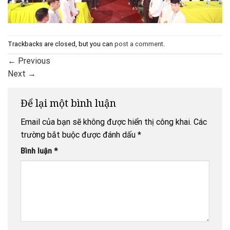
Trackbacks are closed, but you can
post a comment
.
←
Previous
Next
→
Để lại một bình luận
Email của bạn sẽ không được hiển thị công khai.
Các
trường bắt buộc được đánh dấu
*
Bình luận
*