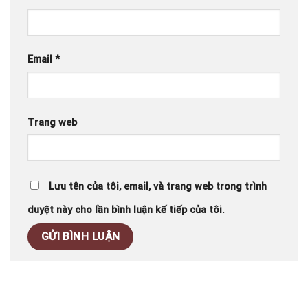
Email
*
Trang web
Lưu tên của tôi, email, và trang web trong trình
duyệt này cho lần bình luận kế tiếp của tôi.