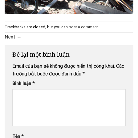
Trackbacks are closed, but you can
post a comment
.
Next
→
Để lại một bình luận
Email của bạn sẽ không được hiển thị công khai.
Các
trường bắt buộc được đánh dấu
*
Bình luận
*
Tên
*