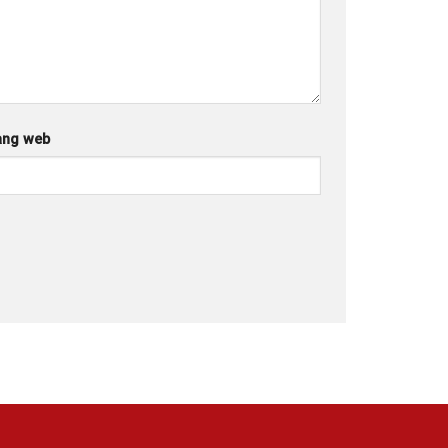
ang web