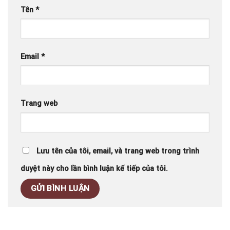
Tên
*
Email
*
Trang web
Lưu tên của tôi, email, và trang web trong trình
duyệt này cho lần bình luận kế tiếp của tôi.