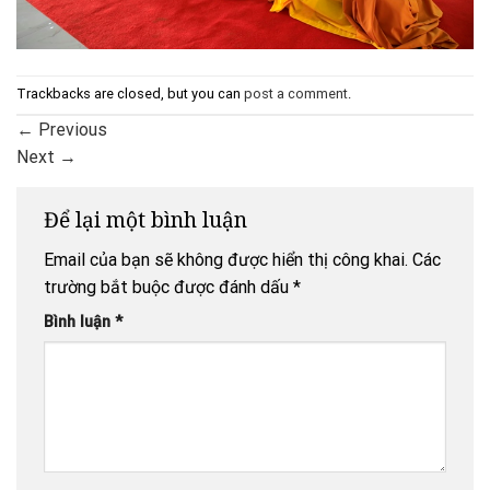
Trackbacks are closed, but you can
post a comment
.
←
Previous
Next
→
Để lại một bình luận
Email của bạn sẽ không được hiển thị công khai.
Các
trường bắt buộc được đánh dấu
*
Bình luận
*