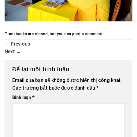
Trackbacks are closed, but you can
post a comment
.
←
Previous
Next
→
Để lại một bình luận
Email của bạn sẽ không được hiển thị công khai.
Các trường bắt buộc được đánh dấu
*
Bình luận
*