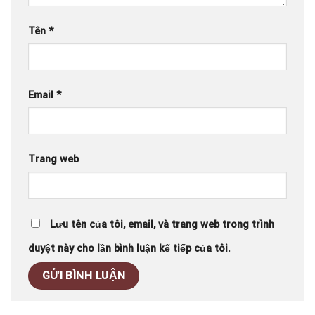
Tên
*
Email
*
Trang web
Lưu tên của tôi, email, và trang web trong trình
duyệt này cho lần bình luận kế tiếp của tôi.