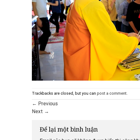
Trackbacks are closed, but you can
post a comment
.
←
Previous
Next
→
Để lại một bình luận