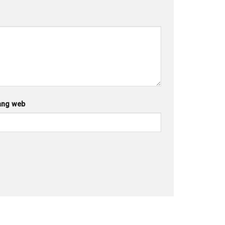
ang web