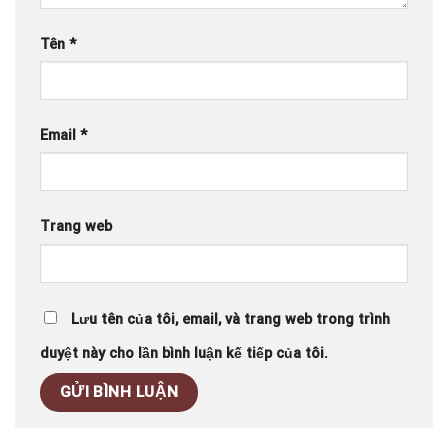
Tên
*
Email
*
Trang web
Lưu tên của tôi, email, và trang web trong trình
duyệt này cho lần bình luận kế tiếp của tôi.