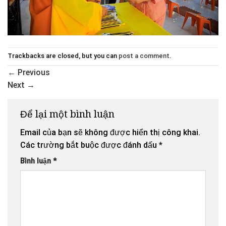
Trackbacks are closed, but you can
post a comment
.
←
Previous
Next
→
Để lại một bình luận
Email của bạn sẽ không được hiển thị công khai.
Các trường bắt buộc được đánh dấu
*
Bình luận
*