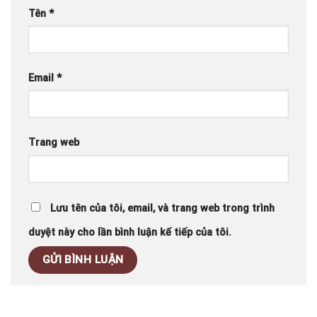
Tên
*
Email
*
Trang web
Lưu tên của tôi, email, và trang web trong trình
duyệt này cho lần bình luận kế tiếp của tôi.