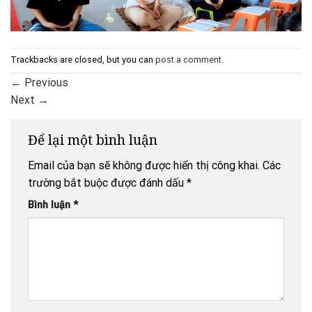
Trackbacks are closed, but you can
post a comment
.
←
Previous
Next
→
Để lại một bình luận
Email của bạn sẽ không được hiển thị công khai.
Các
trường bắt buộc được đánh dấu
*
Bình luận
*