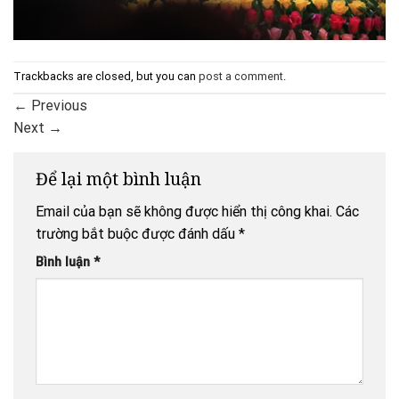
Trackbacks are closed, but you can
post a comment
.
←
Previous
Next
→
Để lại một bình luận
Email của bạn sẽ không được hiển thị công khai.
Các
trường bắt buộc được đánh dấu
*
Bình luận
*