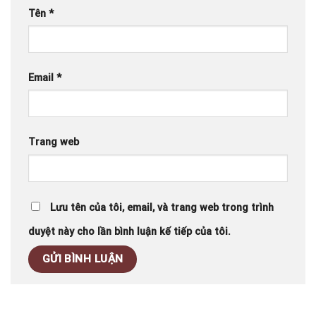
Tên
*
Email
*
Trang web
Lưu tên của tôi, email, và trang web trong trình
duyệt này cho lần bình luận kế tiếp của tôi.