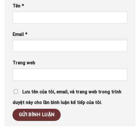
Tên
*
Email
*
Trang web
Lưu tên của tôi, email, và trang web trong trình
duyệt này cho lần bình luận kế tiếp của tôi.