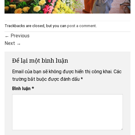
Trackbacks are closed, but you can
post a comment
.
←
Previous
Next
→
Để lại một bình luận
Email của bạn sẽ không được hiển thị công khai.
Các
trường bắt buộc được đánh dấu
*
Bình luận
*