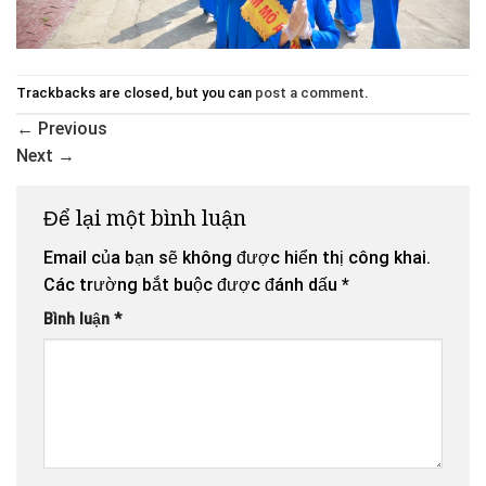
Trackbacks are closed, but you can
post a comment
.
←
Previous
Next
→
Để lại một bình luận
Email của bạn sẽ không được hiển thị công khai.
Các trường bắt buộc được đánh dấu
*
Bình luận
*