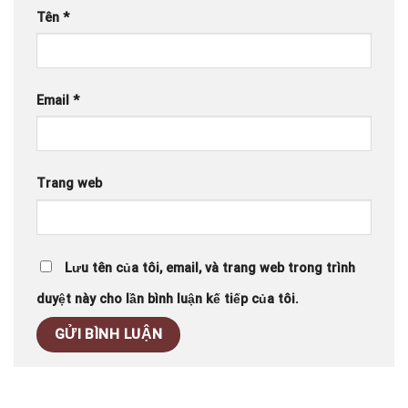
Tên
*
Email
*
Trang web
Lưu tên của tôi, email, và trang web trong trình
duyệt này cho lần bình luận kế tiếp của tôi.