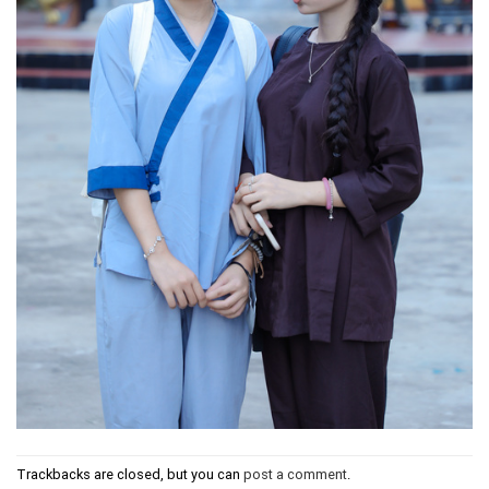
Trackbacks are closed, but you can
post a comment
.