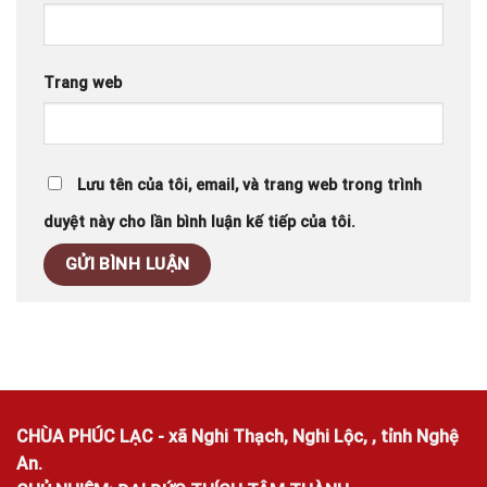
Trang web
Lưu tên của tôi, email, và trang web trong trình
duyệt này cho lần bình luận kế tiếp của tôi.
CHÙA PHÚC LẠC - xã Nghi Thạch, Nghi Lộc, , tỉnh Nghệ
An.