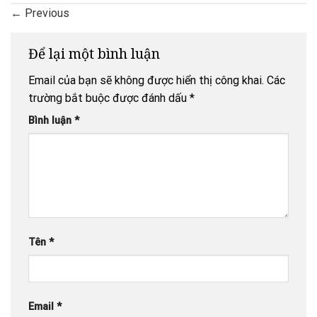
←
Previous
Để lại một bình luận
Email của bạn sẽ không được hiển thị công khai.
Các
trường bắt buộc được đánh dấu
*
Bình luận
*
Tên
*
Email
*