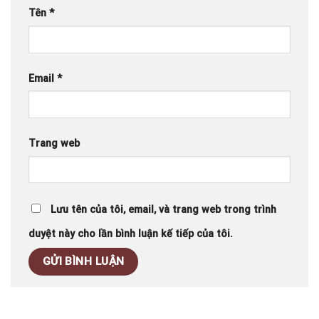
Tên
*
Email
*
Trang web
Lưu tên của tôi, email, và trang web trong trình
duyệt này cho lần bình luận kế tiếp của tôi.