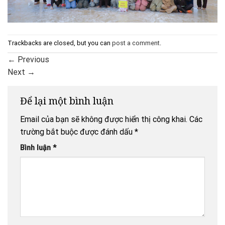
Trackbacks are closed, but you can
post a comment
.
←
Previous
Next
→
Để lại một bình luận
Email của bạn sẽ không được hiển thị công khai.
Các
trường bắt buộc được đánh dấu
*
Bình luận
*