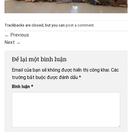
Trackbacks are closed, but you can
post a comment
.
←
Previous
Next
→
Để lại một bình luận
Email của bạn sẽ không được hiển thị công khai.
Các
trường bắt buộc được đánh dấu
*
Bình luận
*