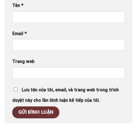
Tên
*
Email
*
Trang web
Lưu tên của tôi, email, và trang web trong trình
duyệt này cho lần bình luận kế tiếp của tôi.