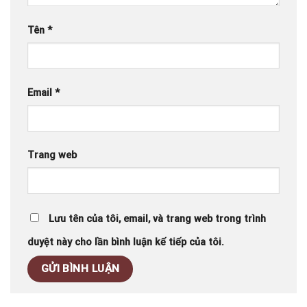
Tên
*
Email
*
Trang web
Lưu tên của tôi, email, và trang web trong trình
duyệt này cho lần bình luận kế tiếp của tôi.