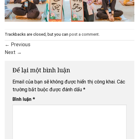
Trackbacks are closed, but you can
post a comment
.
←
Previous
Next
→
Để lại một bình luận
Email của bạn sẽ không được hiển thị công khai.
Các
trường bắt buộc được đánh dấu
*
Bình luận
*