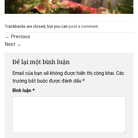
Trackbacks are closed, but you can
post a comment
.
←
Previous
Next
→
Để lại một bình luận
Email của bạn sẽ không được hiển thị công khai.
Các
trường bắt buộc được đánh dấu
*
Bình luận
*