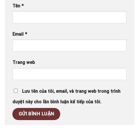
Tên
*
Email
*
Trang web
Lưu tên của tôi, email, và trang web trong trình
duyệt này cho lần bình luận kế tiếp của tôi.