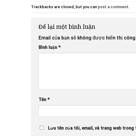
Trackbacks are closed, but you can
post a comment
.
Để lại một bình luận
Email của bạn sẽ không được hiển thị công 
Bình luận
*
Tên
*
Lưu tên của tôi, email, và trang web trong t