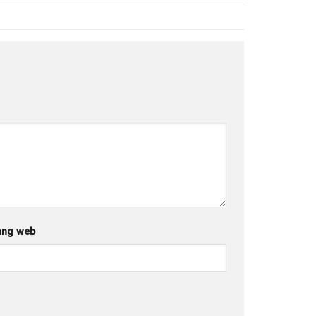
ang web